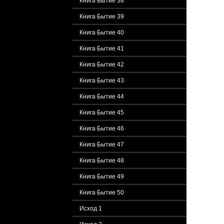
Книга Бытие 38
Книга Бытие 39
Книга Бытие 40
Книга Бытие 41
Книга Бытие 42
Книга Бытие 43
Книга Бытие 44
Книга Бытие 45
Книга Бытие 46
Книга Бытие 47
Книга Бытие 48
Книга Бытие 49
Книга Бытие 50
Исход 1