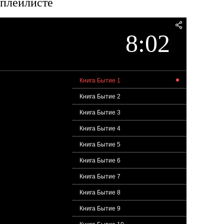
 плейлисте
8:02
Книга Бытие 1
Книга Бытие 2
Книга Бытие 3
Книга Бытие 4
Книга Бытие 5
Книга Бытие 6
Книга Бытие 7
Книга Бытие 8
Книга Бытие 9