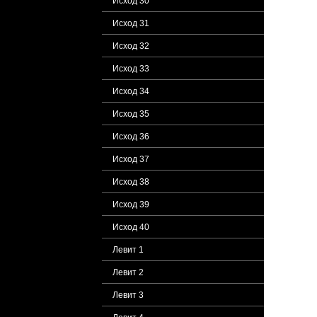
Исход 30
Исход 31
Исход 32
Исход 33
Исход 34
Исход 35
Исход 36
Исход 37
Исход 38
Исход 39
Исход 40
Левит 1
Левит 2
Левит 3