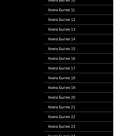
Книга Бытие 10
Книга Бытие 11
Книга Бытие 12
Книга Бытие 13
Книга Бытие 14
Книга Бытие 15
Книга Бытие 16
Книга Бытие 17
Книга Бытие 18
Книга Бытие 19
Книга Бытие 20
Книга Бытие 21
Книга Бытие 22
Книга Бытие 23