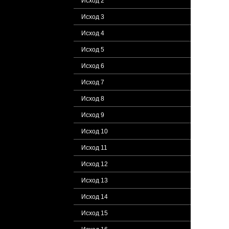
Исход 2
Исход 3
Исход 4
Исход 5
Исход 6
Исход 7
Исход 8
Исход 9
Исход 10
Исход 11
Исход 12
Исход 13
Исход 14
Исход 15