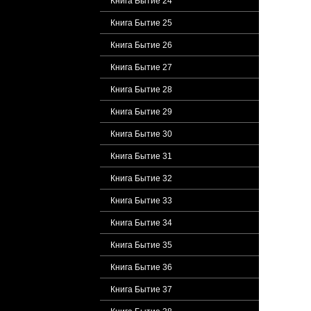
Книга Бытие 24
Книга Бытие 25
Книга Бытие 26
Книга Бытие 27
Книга Бытие 28
Книга Бытие 29
Книга Бытие 30
Книга Бытие 31
Книга Бытие 32
Книга Бытие 33
Книга Бытие 34
Книга Бытие 35
Книга Бытие 36
Книга Бытие 37