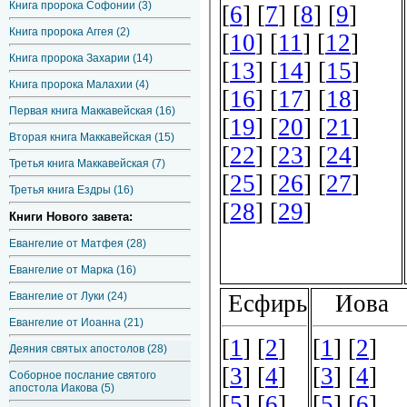
Книга пророка Софонии (3)
Книга пророка Аггея (2)
Книга пророка Захарии (14)
Книга пророка Малахии (4)
Первая книга Маккавейская (16)
Вторая книга Маккавейская (15)
Третья книга Маккавейская (7)
Третья книга Ездры (16)
Книги Нового завета:
Евангелие от Матфея (28)
Евангелие от Марка (16)
Евангелие от Луки (24)
Евангелие от Иоанна (21)
Деяния святых апостолов (28)
Соборное послание святого
апостола Иакова (5)