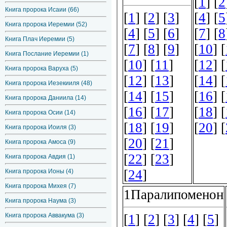
Книга пророка Исаии (66)
Книга пророка Иеремии (52)
Книга Плач Иеремии (5)
Книга Послание Иеремии (1)
Книга пророка Варуха (5)
Книга пророка Иезекииля (48)
Книга пророка Даниила (14)
Книга пророка Осии (14)
Книга пророка Иоиля (3)
Книга пророка Амоса (9)
Книга пророка Авдия (1)
Книга пророка Ионы (4)
Книга пророка Михея (7)
Книга пророка Наума (3)
Книга пророка Аввакума (3)