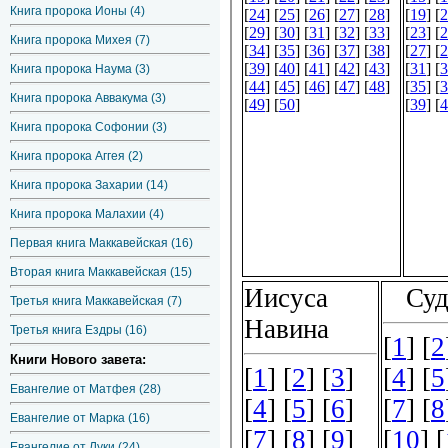
Книга пророка Ионы (4)
Книга пророка Михея (7)
Книга пророка Наума (3)
Книга пророка Аввакума (3)
Книга пророка Софонии (3)
Книга пророка Аггея (2)
Книга пророка Захарии (14)
Книга пророка Малахии (4)
Первая книга Маккавейская (16)
Вторая книга Маккавейская (15)
Третья книга Маккавейская (7)
Третья книга Ездры (16)
Книги Нового завета:
Евангелие от Матфея (28)
Евангелие от Марка (16)
Евангелие от Луки (24)