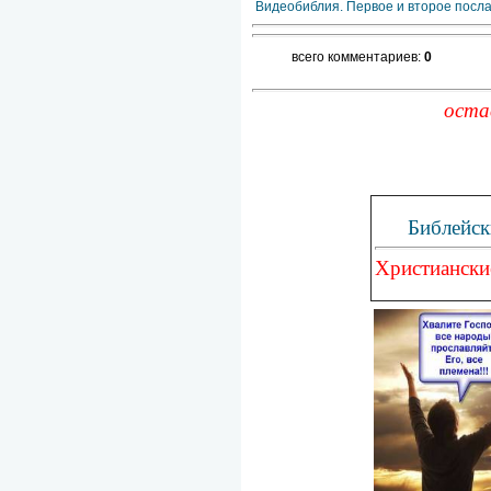
Видеобиблия. Первое и второе посла
всего комментариев:
0
оста
Библейск
Христиански