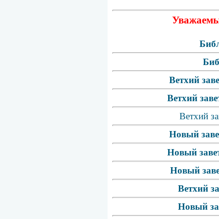
Уважаемые
Библ
Биб
Ветхий зав
Ветхий заве
Ветхий за
Новый заве
Новый завет
Новый заве
Ветхий з
Новый за