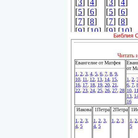
Библия 