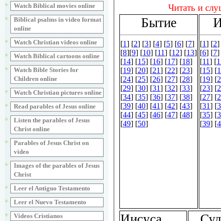
Watch Biblical movies online
Biblical psalms in video format
online
Watch Christian videos online
Watch Biblical cartoons online
Watch Bible Stories for
Children online
Watch Christian pictures online
Read parables of Jesus online
Listen the parables of Jesus
Christ online
Parables of Jesus Christ on
video
Images of the parables of Jesus
Christ
Leer el Antiguo Testamento
Leer el Nuevo Testamento
Videos Cristianos