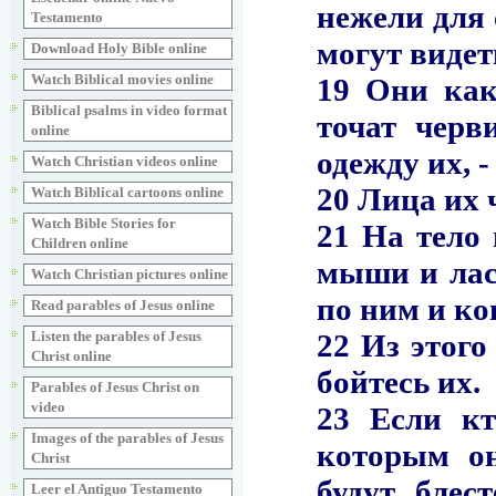
Testamento
Download Holy Bible online
Watch Biblical movies online
Biblical psalms in video format
online
Watch Christian videos online
Watch Biblical cartoons online
Watch Bible Stories for
Children online
Watch Christian pictures online
Read parables of Jesus online
Listen the parables of Jesus
Christ online
Parables of Jesus Christ on
video
Images of the parables of Jesus
Christ
Leer el Antiguo Testamento