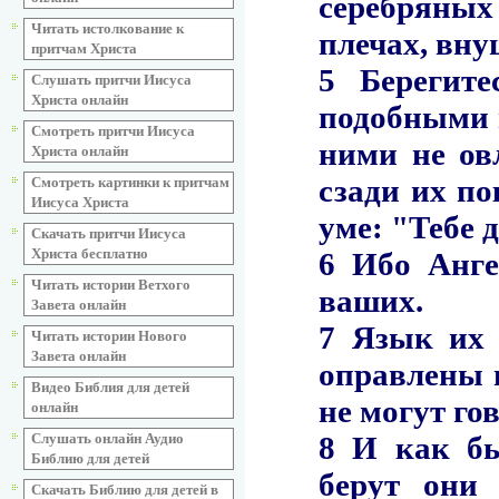
Читать истолкование к
притчам Христа
Слушать притчи Иисуса
Христа онлайн
Смотреть притчи Иисуса
Христа онлайн
Смотреть картинки к притчам
Иисуса Христа
Скачать притчи Иисуса
Христа бесплатно
Читать истории Ветхого
Завета онлайн
Читать истории Нового
Завета онлайн
Видео Библия для детей
онлайн
Слушать онлайн Аудио
Библию для детей
Скачать Библию для детей в