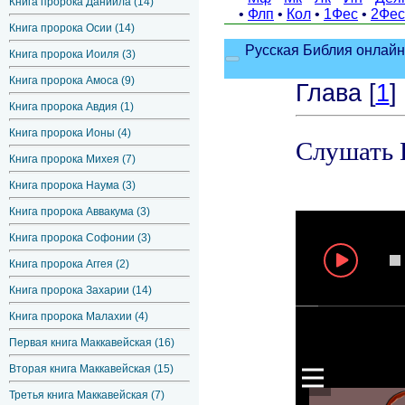
Книга пророка Даниила (14)
Книга пророка Осии (14)
Книга пророка Иоиля (3)
Книга пророка Амоса (9)
Книга пророка Авдия (1)
Книга пророка Ионы (4)
Книга пророка Михея (7)
Книга пророка Наума (3)
Книга пророка Аввакума (3)
Книга пророка Софонии (3)
Книга пророка Аггея (2)
Книга пророка Захарии (14)
Книга пророка Малахии (4)
Первая книга Маккавейская (16)
Вторая книга Маккавейская (15)
Третья книга Маккавейская (7)