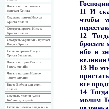
Читать истолкование к
притчам Христа
Слушать притчи Иисуса
Христа онлайн
Смотреть притчи Иисуса
Христа онлайн
Смотреть картинки к притчам
Иисуса Христа
Скачать притчи Иисуса
Христа бесплатно
Читать истории Ветхого
Завета онлайн
Читать истории Нового
Завета онлайн
Видео Библия для детей
онлайн
Слушать онлайн Аудио
Библию для детей
Скачать Библию для детей в