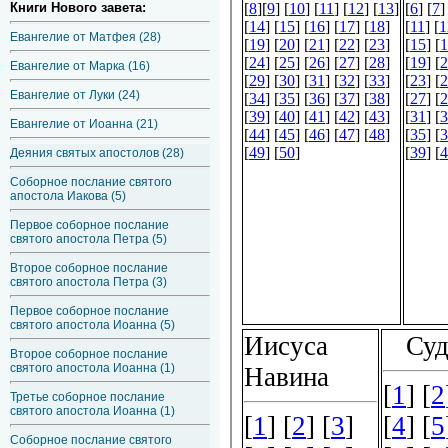
Книги Нового завета:
Евангелие от Матфея (28)
Евангелие от Марка (16)
Евангелие от Луки (24)
Евангелие от Иоанна (21)
Деяния святых апостолов (28)
Соборное послание святого
апостола Иакова (5)
Первое соборное послание
святого апостола Петра (5)
Второе соборное послание
святого апостола Петра (3)
Первое соборное послание
святого апостола Иоанна (5)
Второе соборное послание
святого апостола Иоанна (1)
Третье соборное послание
святого апостола Иоанна (1)
Соборное послание святого