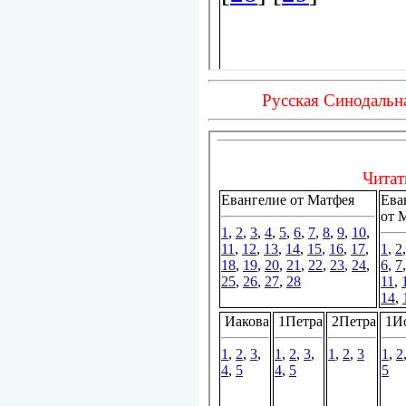
Русская Синодальн