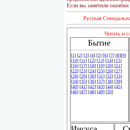
Если вы заметили ошибки 
Русская Синодальна