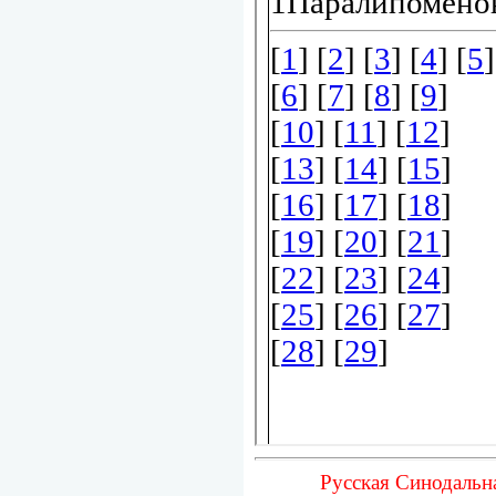
Русская Синодальн