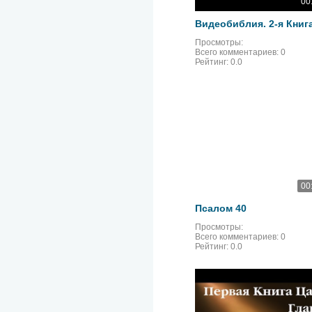
00
Просмотры:
Всего комментариев:
0
Рейтинг:
0.0
00
Псалом 40
Просмотры:
Всего комментариев:
0
Рейтинг:
0.0