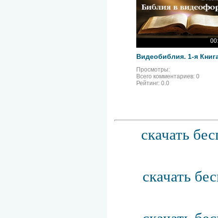
00
Просмотры:
Всего комментариев:
0
Рейтинг:
0.0
скачать бес
скачать бе