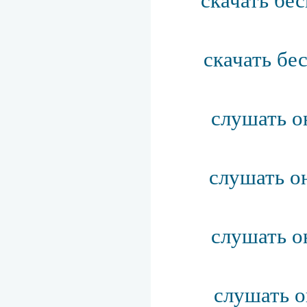
скачать бе
скачать бе
слушать о
слушать о
слушать о
слушать о