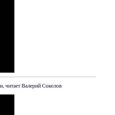
и, читает Валерий Соколов