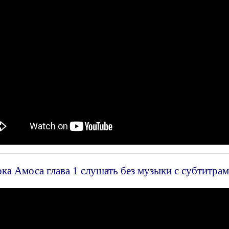
ка Амоса глава 1 слушать без музыки с субтитрам