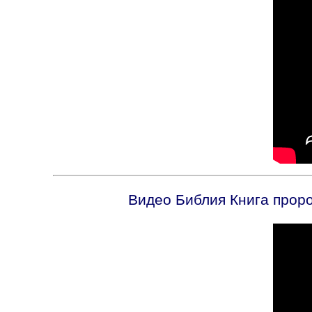
Видео Библия Книга проро