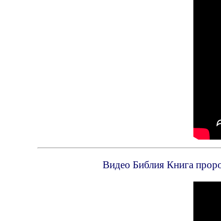
Видео Библия Книга проро