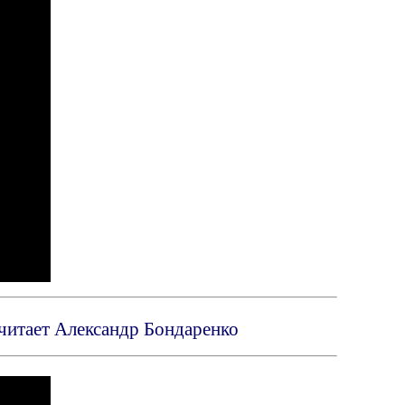
 читает Александр Бондаренко