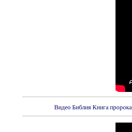
Видео Библия Книга пророка 