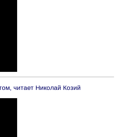
том, читает Николай Козий