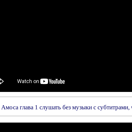
Амоса глава 1 слушать без музыки с субтитрами,