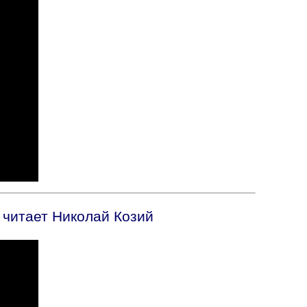
 читает Николай Козий