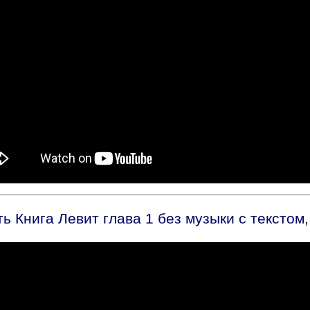
 Книга Левит глава 1 без музыки с текстом,