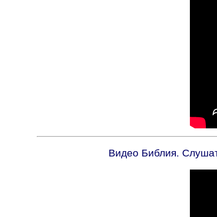
Видео Библия. Слушать