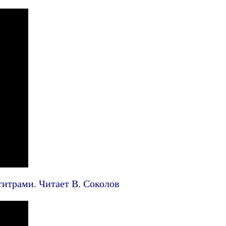
титрами. Читает В. Соколов