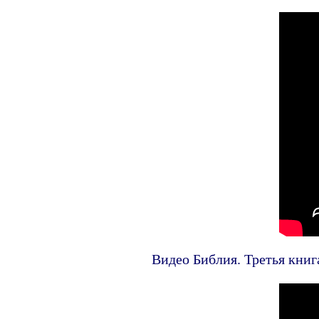
Видео Библия. Третья книг