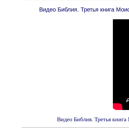
Видео Библия. Третья книга Мои
Видео Библия. Третья книга 