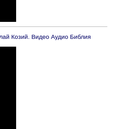
олай Козий. Видео Аудио Библия