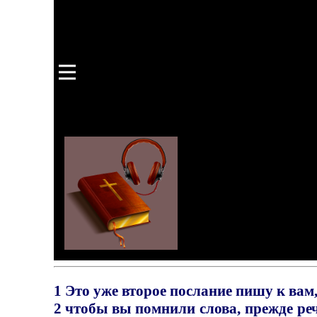
1 Это уже второе послание пишу к ва
2 чтобы вы помнили слова, прежде ре