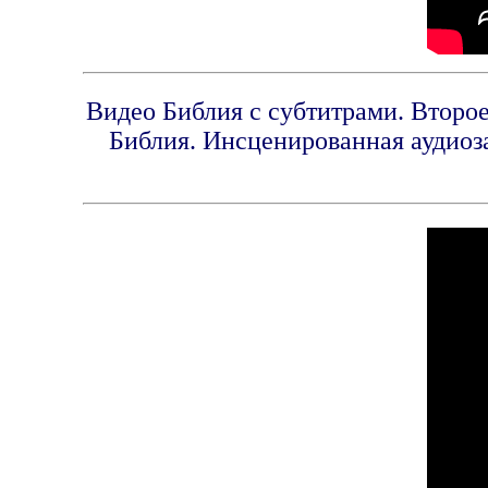
Видео Библия с субтитрами. Второе
Библия. Инсценированная аудиоз