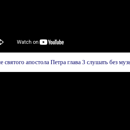
 святого апостола Петра глава 3 слушать без муз