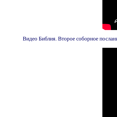
Видео Библия. Второе соборное послани