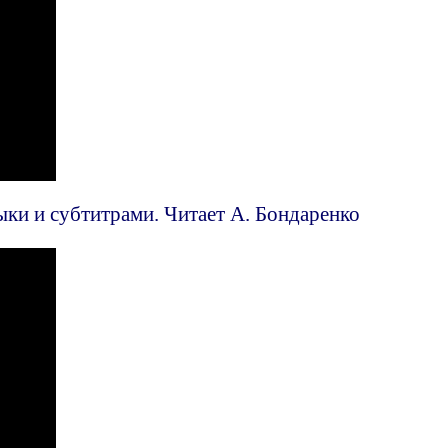
ыки и субтитрами. Читает А. Бондаренко