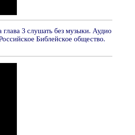
 глава 3 слушать без музыки. Аудио
Российское Библейское общество.