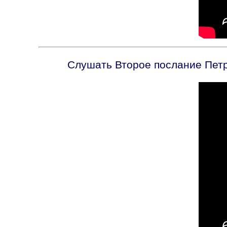
Слушать Второе послание Петра