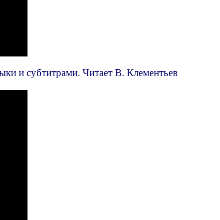
ыки и субтитрами. Читает В. Клементьев