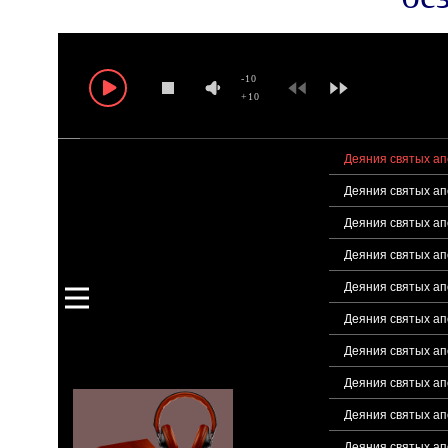
-10
+10
Деяния святых апо
Деяния святых апо
Деяния святых апо
Деяния святых апо
Деяния святых апо
Деяния святых апо
Деяния святых апо
Деяния святых апо
Деяния святых апо
Деяния святых апо