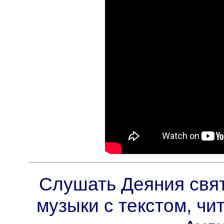
Слушать Деяния свят
музыки с текстом, чи