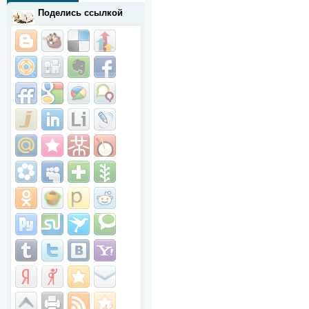
Поделись ссылкой