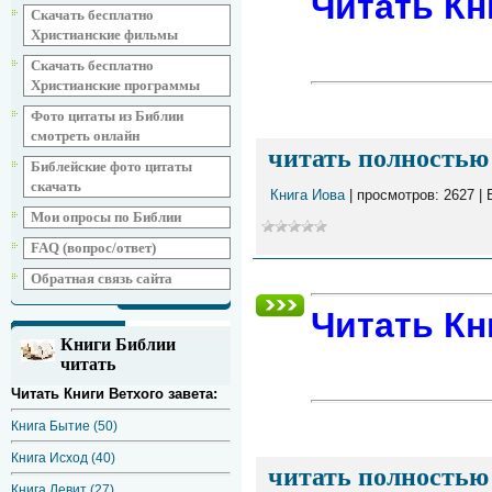
Читать Кн
Скачать бесплатно
Христианские фильмы
Скачать бесплатно
Христианские программы
Фото цитаты из Библии
смотреть онлайн
читать полностью 
Библейские фото цитаты
скачать
Книга Иова
| просмотров: 2627 |
Мои опросы по Библии
FAQ (вопрос/ответ)
Обратная связь сайта
Читать Кн
Книги Библии
читать
Читать Книги Ветхого завета:
Книга Бытие (50)
Книга Исход (40)
читать полностью 
Книга Левит (27)