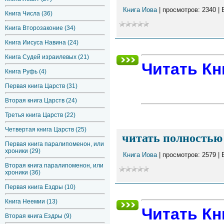
Книга Иова
| просмотров: 2340 |
Книга Числа (36)
Книга Второзаконие (34)
Книга Иисуса Навина (24)
Книга Судей израилевых (21)
Читать Кн
Книга Руфь (4)
Первая книга Царств (31)
Вторая книга Царств (24)
Третья книга Царств (22)
Четвертая книга Царств (25)
читать полностью 
Первая книга паралипоменон, или
хроники (29)
Книга Иова
| просмотров: 2579 |
Вторая книга паралипоменон, или
хроники (36)
Первая книга Ездры (10)
Книга Неемии (13)
Читать Кн
Вторая книга Ездры (9)