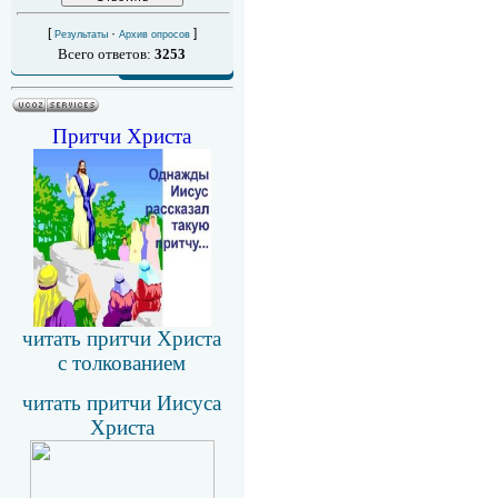
[
·
]
Результаты
Архив опросов
Всего ответов:
3253
Притчи Христа
читать притчи Христа
с толкованием
читать притчи Иисуса
Христа