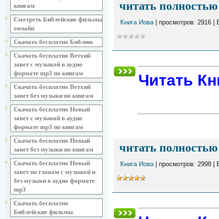
читать полностью 
книгам
Смотреть Библейские фильмы
Книга Иова
| просмотров: 2916 |
онлайн
Скачать бесплатно Библию
Скачать бесплатно Ветхий
завет с музыкой в аудио
формате mp3 по книгам
Читать Кн
Скачать бесплатно Ветхий
завет без музыки по книгам
Скачать бесплатно Новый
завет с музыкой в аудио
формате mp3 по книгам
Скачать бесплатно Новый
читать полностью 
завет без музыки по книгам
Скачать бесплатно Новый
Книга Иова
| просмотров: 2998 |
завет по главам с музыкой и
без музыки в аудио формате
mp3
Скачать бесплатно
Библейские фильмы