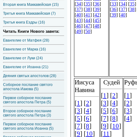
Вторая книга Маккавейская (15)
Третья книга Маккавейская (7)
Третья книга Ездры (16)
Читать Книги Нового завета:
Евангелие от Матфея (28)
Евангелие от Марка (16)
Евангелие от Луки (24)
Евангелие от Иоанна (21)
Деяния святых апостолов (28)
Соборное послание святого
апостола Иакова (5)
Первое соборное послание
святого апостола Петра (5)
Второе соборное послание
святого апостола Петра (3)
Первое соборное послание
святого апостола Иоанна (5)