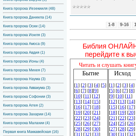
Книга пророка Иезекииля (48)
Книга пророка Даниила (14)
1-8
9-16
Книга пророка Осии (14)
Книга пророка Иоиля (3)
Книга пророка Амоса (9)
Библия ОНЛАЙН.
Книга пророка Авдия (1)
перейдите к вы
Книга пророка Ионы (4)
Книга пророка Михея (7)
Книга пророка Наума (3)
Книга пророка Аввакума (3)
Книга пророка Софонии (3)
Книга пророка Аггея (2)
Книга пророка Захарии (14)
Книга пророка Малахии (4)
Первая книга Маккавейская (16)