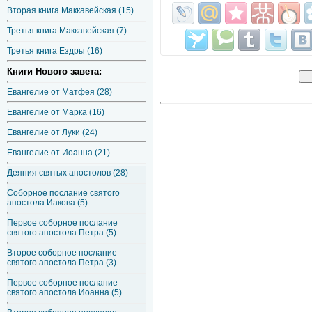
Вторая книга Маккавейская (15)
Третья книга Маккавейская (7)
Третья книга Ездры (16)
Книги Нового завета:
Евангелие от Матфея (28)
Евангелие от Марка (16)
Евангелие от Луки (24)
Евангелие от Иоанна (21)
Деяния святых апостолов (28)
Соборное послание святого
апостола Иакова (5)
Первое соборное послание
святого апостола Петра (5)
Второе соборное послание
святого апостола Петра (3)
Первое соборное послание
святого апостола Иоанна (5)