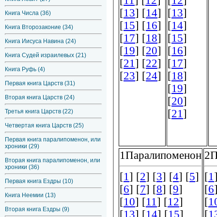
Книга Числа (36)
Книга Второзаконие (34)
Книга Иисуса Навина (24)
Книга Судей израилевых (21)
Книга Руфь (4)
Первая книга Царств (31)
Вторая книга Царств (24)
Третья книга Царств (22)
Четвертая книга Царств (25)
Первая книга паралипоменон, или
хроники (29)
Вторая книга паралипоменон, или
хроники (36)
Первая книга Ездры (10)
Книга Неемии (13)
Вторая книга Ездры (9)