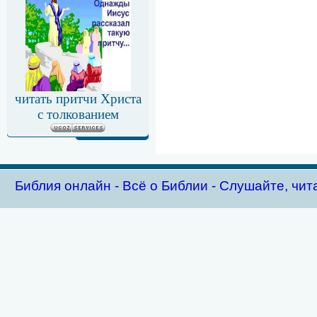
читать притчи Христа
с толкованием
Библия oнлайн - Всё о Библии - Слушайте, чит