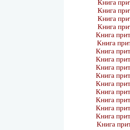
Книга пр
Книга пр
Книга пр
Книга пр
Книга при
Книга пр
Книга при
Книга при
Книга при
Книга при
Книга при
Книга при
Книга при
Книга при
Книга при
Книга пр