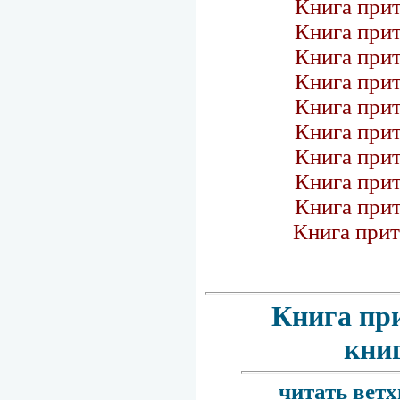
Книга при
Книга при
Книга при
Книга при
Книга при
Книга при
Книга при
Книга при
Книга при
Книга при
Книга пр
кни
читать ветх