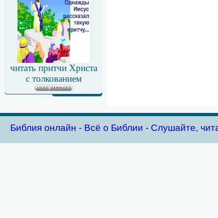
читать притчи Христа
с толкованием
Библия oнлайн - Всё о Библии - Слушайте, чит