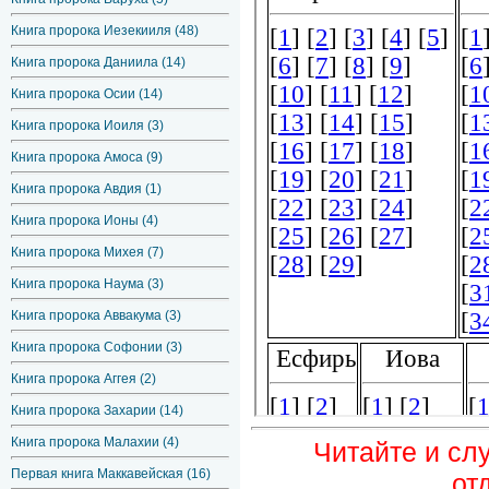
Книга пророка Иезекииля (48)
Книга пророка Даниила (14)
Книга пророка Осии (14)
Книга пророка Иоиля (3)
Книга пророка Амоса (9)
Книга пророка Авдия (1)
Книга пророка Ионы (4)
Книга пророка Михея (7)
Книга пророка Наума (3)
Книга пророка Аввакума (3)
Книга пророка Софонии (3)
Книга пророка Аггея (2)
Книга пророка Захарии (14)
Книга пророка Малахии (4)
Читайте и сл
Первая книга Маккавейская (16)
от