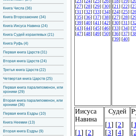
Книга Числа (36)
Книга Второзаконие (34)
Книга Иисуса Навина (24)
Книга Судей израилевых (21)
Книга Руфь (4)
Первая книга Царств (31)
Вторая книга Царств (24)
Третья книга Царств (22)
Четвертая книга Царств (25)
Первая книга паралипоменон, или
хроники (29)
Вторая книга паралипоменон, или
хроники (36)
Первая книга Ездры (10)
Книга Неемии (13)
Вторая книга Ездры (9)