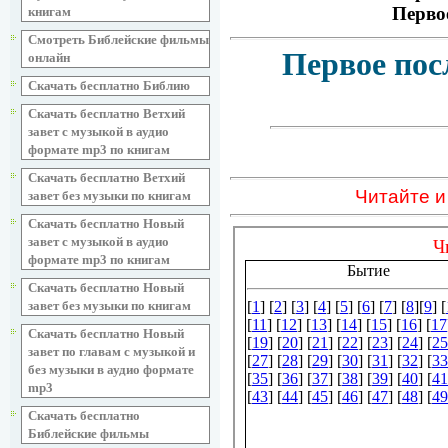
Перво
книгам
Смотреть Библейские фильмы
Первое пос
онлайн
Скачать бесплатно Библию
Скачать бесплатно Ветхий
завет с музыкой в аудио
формате mp3 по книгам
Скачать бесплатно Ветхий
Читайте и
завет без музыки по книгам
Скачать бесплатно Новый
завет с музыкой в аудио
формате mp3 по книгам
Скачать бесплатно Новый
завет без музыки по книгам
Скачать бесплатно Новый
завет по главам с музыкой и
без музыки в аудио формате
mp3
Скачать бесплатно
Библейские фильмы