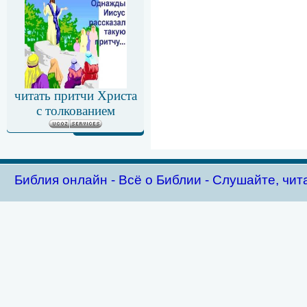
читать притчи Христа
с толкованием
Библия oнлайн - Всё о Библии - Слушайте, чит