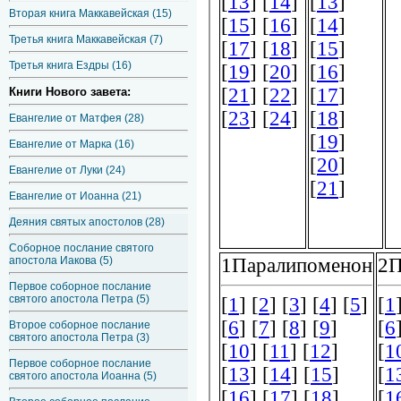
Вторая книга Маккавейская (15)
Третья книга Маккавейская (7)
Третья книга Ездры (16)
Книги Нового завета:
Евангелие от Матфея (28)
Евангелие от Марка (16)
Евангелие от Луки (24)
Евангелие от Иоанна (21)
Деяния святых апостолов (28)
Соборное послание святого
апостола Иакова (5)
Первое соборное послание
святого апостола Петра (5)
Второе соборное послание
святого апостола Петра (3)
Первое соборное послание
святого апостола Иоанна (5)