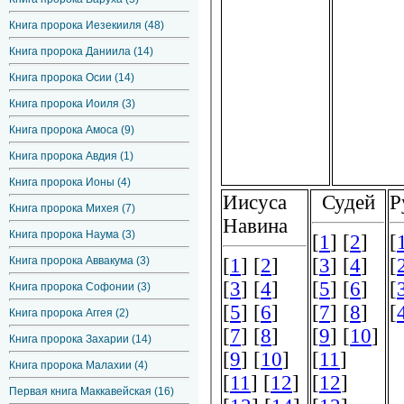
Книга пророка Иезекииля (48)
Книга пророка Даниила (14)
Книга пророка Осии (14)
Книга пророка Иоиля (3)
Книга пророка Амоса (9)
Книга пророка Авдия (1)
Книга пророка Ионы (4)
Книга пророка Михея (7)
Книга пророка Наума (3)
Книга пророка Аввакума (3)
Книга пророка Софонии (3)
Книга пророка Аггея (2)
Книга пророка Захарии (14)
Книга пророка Малахии (4)
Первая книга Маккавейская (16)