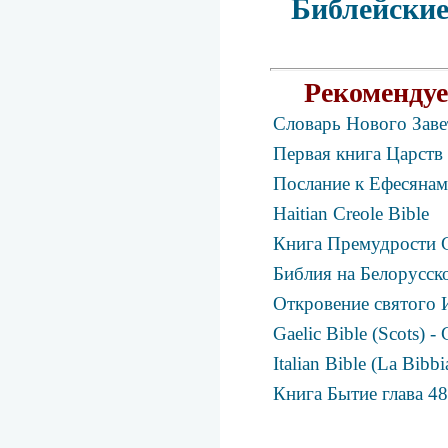
Библейские
Рекомендуе
Словарь Нового Заве
Первая книга Царств 
Послание к Ефесянам
Haitian Creole Bible
Книга Премудрости 
Библия на Белорусс
Откровение святого 
Gaelic Bible (Scots) -
Italian Bible (La Bibbi
Книга Бытие глава 4