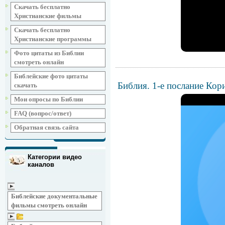
Скачать бесплатно
Христианские фильмы
Скачать бесплатно
Христианские программы
Фото цитаты из Библии
смотреть онлайн
Библейские фото цитаты
Библия. 1-е послание Кор
скачать
Мои опросы по Библии
FAQ (вопрос/ответ)
Обратная связь сайта
Категории видео
каналов
Библейские документальные
фильмы смотреть онлайн