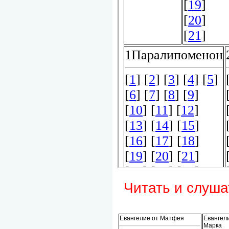
Читать и слуша
Евангелие от Матфея
Евангел
Марка