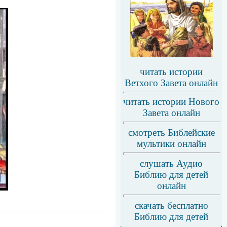
читать истории
Ветхого Завета онлайн
читать истории Нового
Завета онлайн
смотреть Библейские
мультики онлайн
слушать Аудио
Библию для детей
онлайн
скачать бесплатно
Библию для детей