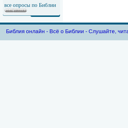
все опросы по Библии
Библия oнлайн - Всё о Библии - Слушайте, чит