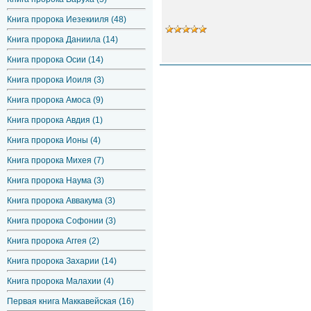
Книга пророка Иезекииля (48)
Книга пророка Даниила (14)
Книга пророка Осии (14)
Книга пророка Иоиля (3)
Книга пророка Амоса (9)
Книга пророка Авдия (1)
Книга пророка Ионы (4)
Книга пророка Михея (7)
Книга пророка Наума (3)
Книга пророка Аввакума (3)
Книга пророка Софонии (3)
Книга пророка Аггея (2)
Книга пророка Захарии (14)
Книга пророка Малахии (4)
Первая книга Маккавейская (16)