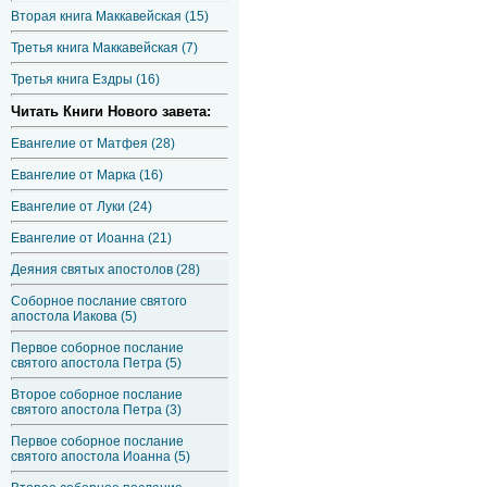
Вторая книга Маккавейская (15)
Третья книга Маккавейская (7)
Третья книга Ездры (16)
Читать Книги Нового завета:
Евангелие от Матфея (28)
Евангелие от Марка (16)
Евангелие от Луки (24)
Евангелие от Иоанна (21)
Деяния святых апостолов (28)
Соборное послание святого
апостола Иакова (5)
Первое соборное послание
святого апостола Петра (5)
Второе соборное послание
святого апостола Петра (3)
Первое соборное послание
святого апостола Иоанна (5)