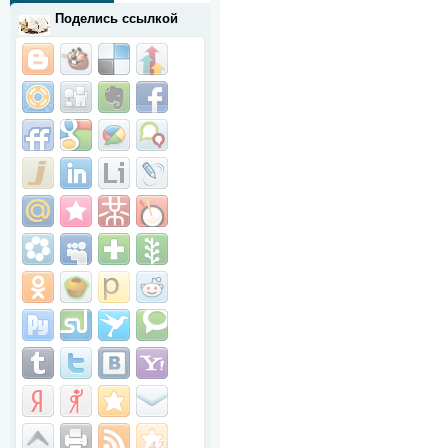
Поделись ссылкой