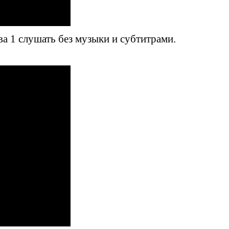
ва 1 слушать без музыки и субтитрами.