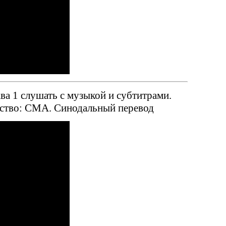
ва 1 слушать с музыкой и субтитрами.
ьство: СМА. Синодальный перевод