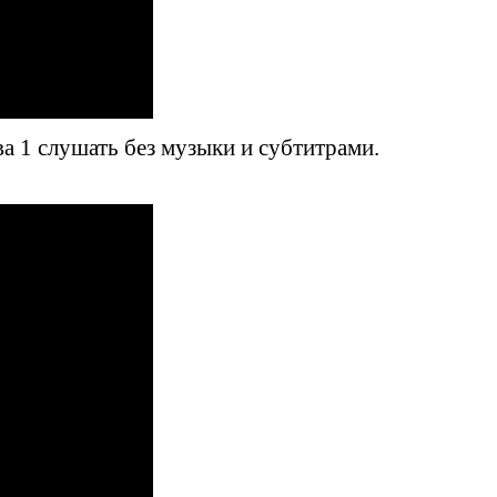
а 1 слушать без музыки и субтитрами.