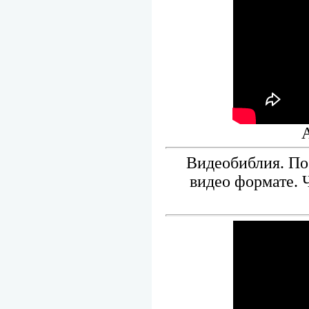
Видеобиблия. По
видео формате. 