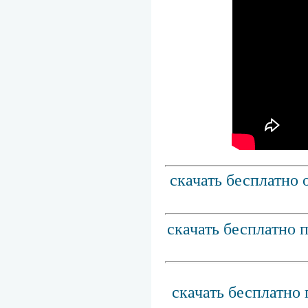
скачать бесплатно 
скачать бесплатно 
скачать бесплатно