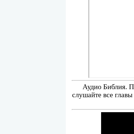
Аудио Библия. П
слушайте все главы