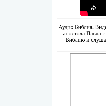
Аудио Библия. Виде
апостола Павла с
Библию и слуша