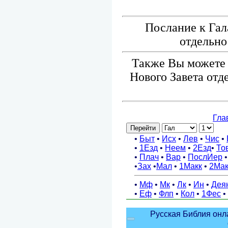
Послание к Гал
отдельно
Также Вы можете 
Нового Завета отд