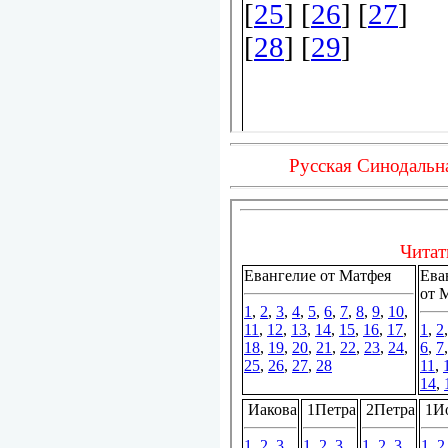
Русская Синодальн