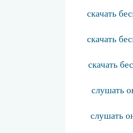
скачать бе
скачать бе
скачать бе
слушать о
слушать о