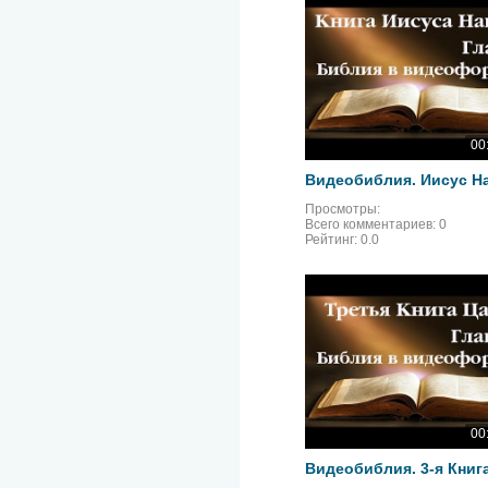
00
Просмотры:
Всего комментариев:
0
Рейтинг:
0.0
00