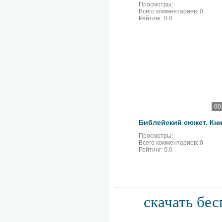
Просмотры:
Всего комментариев:
0
Рейтинг:
0.0
00
Просмотры:
Всего комментариев:
0
Рейтинг:
0.0
скачать бес