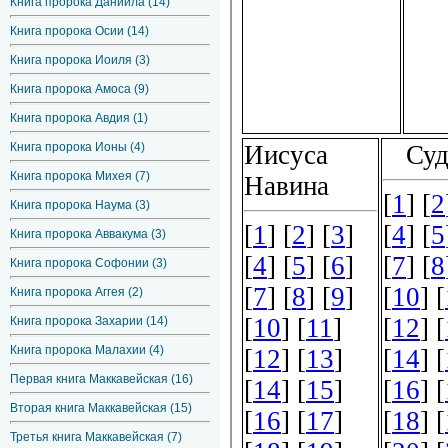
Книга пророка Даниила (14)
Книга пророка Осии (14)
Книга пророка Иоиля (3)
Книга пророка Амоса (9)
Книга пророка Авдия (1)
Книга пророка Ионы (4)
Книга пророка Михея (7)
Книга пророка Наума (3)
Книга пророка Аввакума (3)
Книга пророка Софонии (3)
Книга пророка Аггея (2)
Книга пророка Захарии (14)
Книга пророка Малахии (4)
Первая книга Маккавейская (16)
Вторая книга Маккавейская (15)
Третья книга Маккавейская (7)