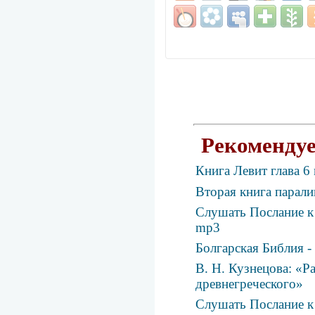
Рекомендуе
Книга Левит глава 6
Вторая книга парали
Слушать Послание к 
mp3
Болгарская Библия - 
В. Н. Кузнецова: «Р
древнегреческого»
Слушать Послание к 