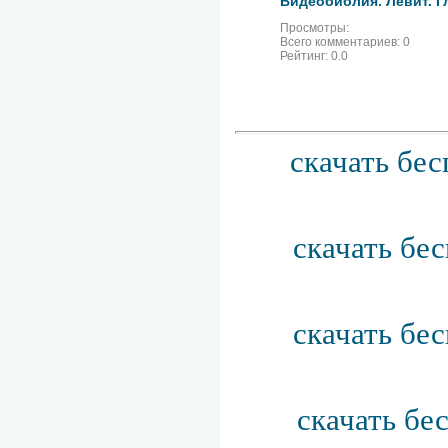
Просмотры:
Всего комментариев:
0
Рейтинг:
0.0
скачать бес
скачать бе
скачать бе
скачать бе