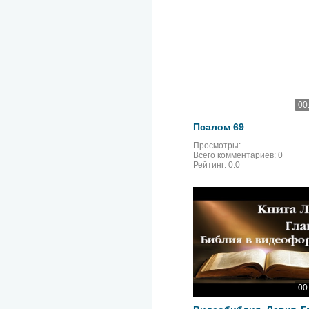
00
Псалом 69
Просмотры:
Всего комментариев:
0
Рейтинг:
0.0
00