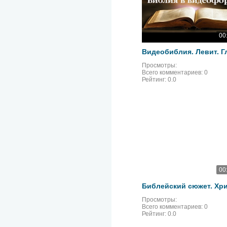
00
Просмотры:
Всего комментариев:
0
Рейтинг:
0.0
00
Просмотры:
Всего комментариев:
0
Рейтинг:
0.0