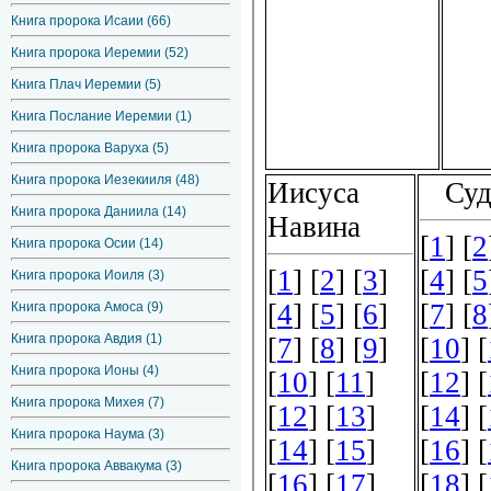
Книга пророка Исаии (66)
Книга пророка Иеремии (52)
Книга Плач Иеремии (5)
Книга Послание Иеремии (1)
Книга пророка Варуха (5)
Книга пророка Иезекииля (48)
Книга пророка Даниила (14)
Книга пророка Осии (14)
Книга пророка Иоиля (3)
Книга пророка Амоса (9)
Книга пророка Авдия (1)
Книга пророка Ионы (4)
Книга пророка Михея (7)
Книга пророка Наума (3)
Книга пророка Аввакума (3)