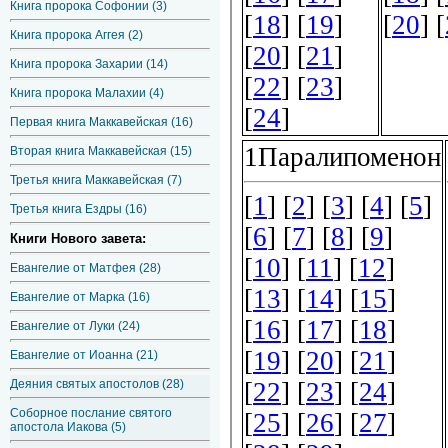
Книга пророка Софонии (3)
Книга пророка Аггея (2)
Книга пророка Захарии (14)
Книга пророка Малахии (4)
Первая книга Маккавейская (16)
Вторая книга Маккавейская (15)
Третья книга Маккавейская (7)
Третья книга Ездры (16)
Книги Нового завета:
Евангелие от Матфея (28)
Евангелие от Марка (16)
Евангелие от Луки (24)
Евангелие от Иоанна (21)
Деяния святых апостолов (28)
Соборное послание святого
апостола Иакова (5)