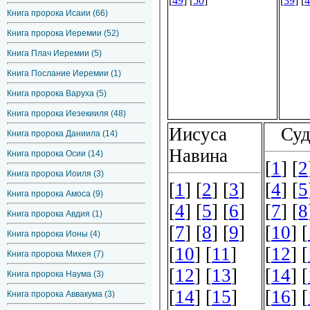
Книга пророка Исаии (66)
Книга пророка Иеремии (52)
Книга Плач Иеремии (5)
Книга Послание Иеремии (1)
Книга пророка Варуха (5)
Книга пророка Иезекииля (48)
Книга пророка Даниила (14)
Книга пророка Осии (14)
Книга пророка Иоиля (3)
Книга пророка Амоса (9)
Книга пророка Авдия (1)
Книга пророка Ионы (4)
Книга пророка Михея (7)
Книга пророка Наума (3)
Книга пророка Аввакума (3)