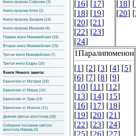
Книга пророка Софонии (3)
Книга пророка Аггея (2)
Книга пророка Захарии (14)
Книга пророка Малахии (4)
Первая книга Маккавейская (16)
Вторая книга Маккавейская (15)
Третья книга Маккавейская (7)
Третья книга Ездры (16)
Книги Нового завета:
Евангелие от Матфея (28)
Евангелие от Марка (16)
Евангелие от Луки (24)
Евангелие от Иоанна (21)
Деяния святых апостолов (28)
Соборное послание святого
апостола Иакова (5)