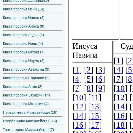
Книга пророка Даниила (14)
Книга пророка Осии (14)
Книга пророка Иоиля (3)
Книга пророка Амоса (9)
Книга пророка Авдия (1)
Книга пророка Ионы (4)
Книга пророка Михея (7)
Книга пророка Наума (3)
Книга пророка Аввакума (3)
Книга пророка Софонии (3)
Книга пророка Аггея (2)
Книга пророка Захарии (14)
Книга пророка Малахии (4)
Первая книга Маккавейская (16)
Вторая книга Маккавейская (15)
Третья книга Маккавейская (7)