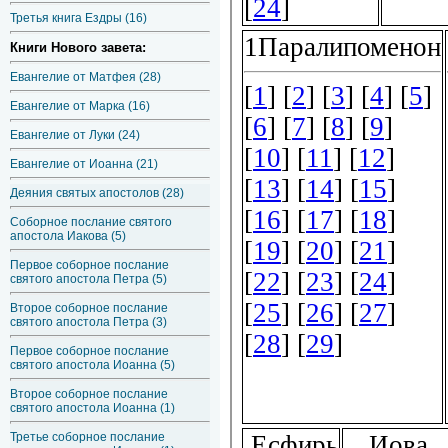
Третья книга Ездры (16)
Книги Нового завета:
Евангелие от Матфея (28)
Евангелие от Марка (16)
Евангелие от Луки (24)
Евангелие от Иоанна (21)
Деяния святых апостолов (28)
Соборное послание святого
апостола Иакова (5)
Первое соборное послание
святого апостола Петра (5)
Второе соборное послание
святого апостола Петра (3)
Первое соборное послание
святого апостола Иоанна (5)
Второе соборное послание
святого апостола Иоанна (1)
Третье соборное послание