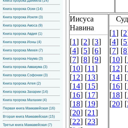
Книга пророка Даниила (14)
Книга пророка Осии (14)
Книга пророка Иоиля (3)
Книга пророка Амоса (9)
Книга пророка Авдия (1)
Книга пророка Ионы (4)
Книга пророка Михея (7)
Книга пророка Наума (3)
Книга пророка Аввакума (3)
Книга пророка Софонии (3)
Книга пророка Аггея (2)
Книга пророка Захарии (14)
Книга пророка Малахии (4)
Первая книга Маккавейская (16)
Вторая книга Маккавейская (15)
Третья книга Маккавейская (7)