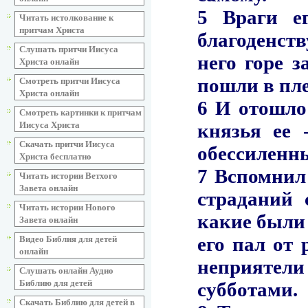
Читать истолкование к
притчам Христа
Слушать притчи Иисуса
Христа онлайн
Смотреть притчи Иисуса
Христа онлайн
Смотреть картинки к притчам
Иисуса Христа
Скачать притчи Иисуса
Христа бесплатно
Читать истории Ветхого
Завета онлайн
Читать истории Нового
Завета онлайн
Видео Библия для детей
онлайн
Слушать онлайн Аудио
Библию для детей
Скачать Библию для детей в