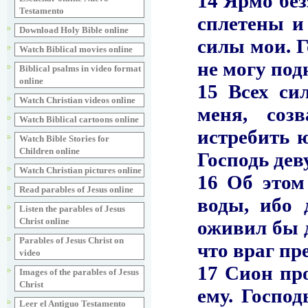
Testamento
Download Holy Bible online
Watch Biblical movies online
Biblical psalms in video format
online
Watch Christian videos online
Watch Biblical cartoons online
Watch Bible Stories for
Children online
Watch Christian pictures online
Read parables of Jesus online
Listen the parables of Jesus
Christ online
Parables of Jesus Christ on
video
Images of the parables of Jesus
Christ
Leer el Antiguo Testamento