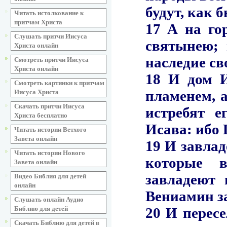
Читать истолкование к
притчам Христа
Слушать притчи Иисуса
Христа онлайн
Смотреть притчи Иисуса
Христа онлайн
Смотреть картинки к притчам
Иисуса Христа
Скачать притчи Иисуса
Христа бесплатно
Читать истории Ветхого
Завета онлайн
Читать истории Нового
Завета онлайн
Видео Библия для детей
онлайн
Слушать онлайн Аудио
Библию для детей
Скачать Библию для детей в