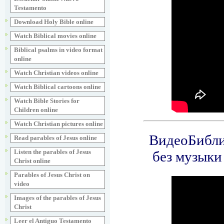
Testamento
Download Holy Bible online
Watch Biblical movies online
Biblical psalms in video format
online
Watch Christian videos online
Watch Biblical cartoons online
Watch Bible Stories for
Children online
Watch Christian pictures online
Read parables of Jesus online
Listen the parables of Jesus
Christ online
Parables of Jesus Christ on
video
Images of the parables of Jesus
Christ
Leer el Antiguo Testamento