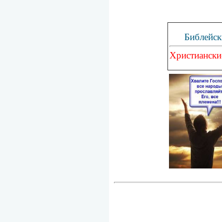
Библейск
Христиански