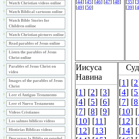
Watch Christian videos online
Watch Biblical cartoons online
Watch Bible Stories for
Children online
Watch Christian pictures online
Read parables of Jesus online
Listen the parables of Jesus
Christ online
Parables of Jesus Christ on
video
Images of the parables of Jesus
Christ
Leer el Antiguo Testamento
Leer el Nuevo Testamento
Videos Cristianos
Los salmos bíblicos vídeos
Histórias Bíblicas videos
Descargar la Biblia en español