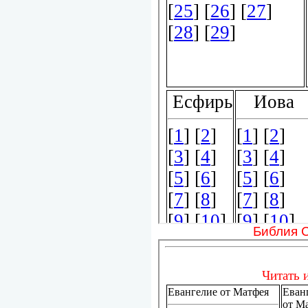
Библия 