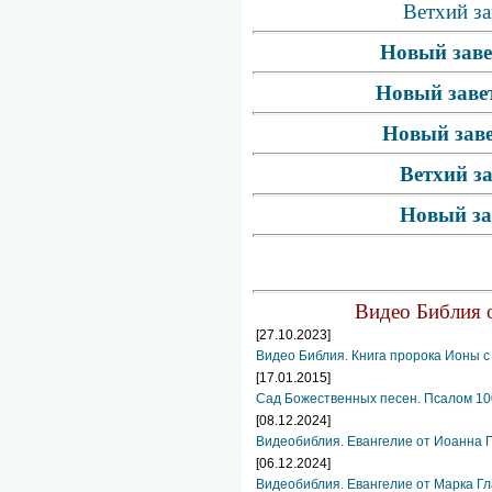
Ветхий за
Новый заве
Новый завет
Новый заве
Ветхий з
Новый за
Видео Библия о
[27.10.2023]
Видео Библия. Книга пророка Ионы с
[17.01.2015]
Сад Божественных песен. Псалом 10
[08.12.2024]
Видеобиблия. Евангелие от Иоанна Г
[06.12.2024]
Видеобиблия. Евангелие от Марка Гл