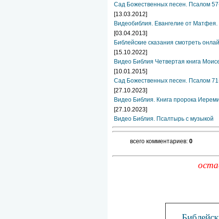
Сад Божественных песен. Псалом 57
[13.03.2012]
Видеобиблия. Евангелие от Матфея. 
[03.04.2013]
Библейские сказания смотреть онла
[15.10.2022]
Видео Библия Четвертая книга Моис
[10.01.2015]
Сад Божественных песен. Псалом 71
[27.10.2023]
Видео Библия. Книга пророка Иереми
[27.10.2023]
Видео Библия. Псалтырь с музыкой
всего комментариев:
0
оста
Библейск