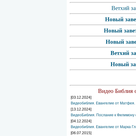
Ветхий за
Новый заве
Новый завет
Новый заве
Ветхий з
Новый за
Видео Библия о
[03.12.2024]
Видеобиблия. Евангелие от Матфея. 
[13.12.2024]
ВидеоБиблия. Послание к Филимону 
[04.12.2024]
Видеобиблия. Евангелие от Марка Гл
[06.07.2015]