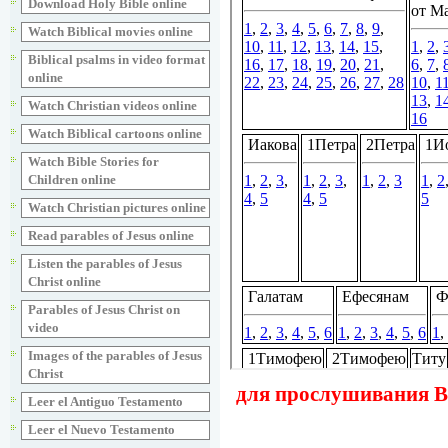
Download Holy Bible online
Watch Biblical movies online
Biblical psalms in video format
online
Watch Christian videos online
Watch Biblical cartoons online
Watch Bible Stories for
Children online
Watch Christian pictures online
Read parables of Jesus online
Listen the parables of Jesus
Christ online
Parables of Jesus Christ on
video
Images of the parables of Jesus
Christ
для прослушивания Ве
Leer el Antiguo Testamento
Leer el Nuevo Testamento