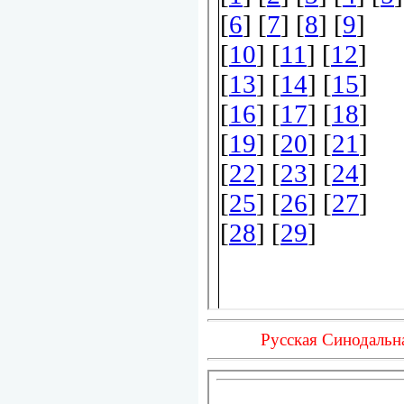
Русская Синодальн