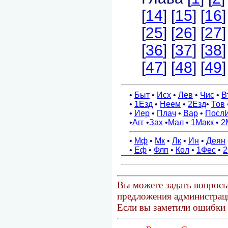
Вы можете задать вопросы
предложения администраци
Если вы заметили ошибки 