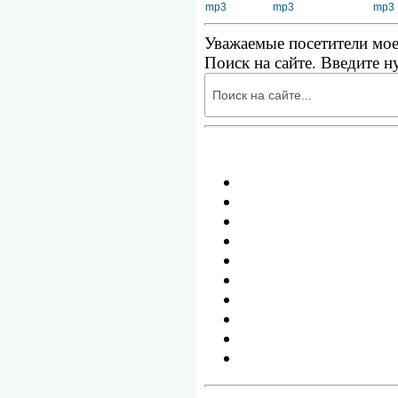
mp3
mp3
mp3
Уважаемые посетители мое
Поиск на сайте. Введите н