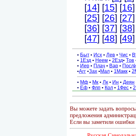
Вы можете задать вопросы
предложения администраци
Если вы заметили ошибки 
Русская Синодальна