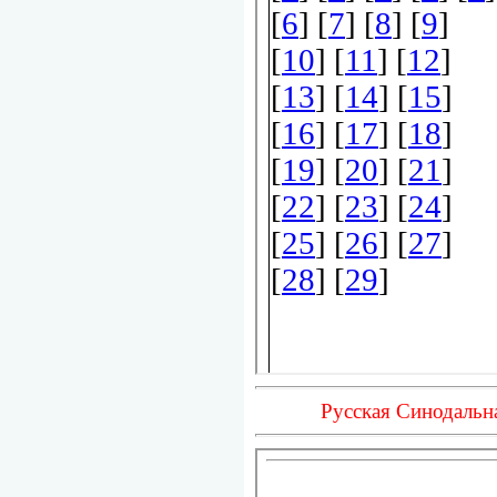
Русская Синодальн