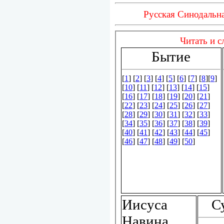
Русская Синодальна