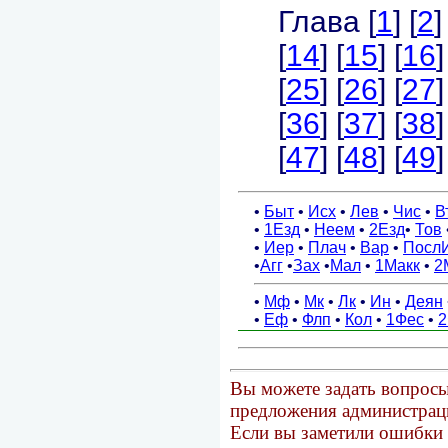
Вы можете задать вопросы
предложения администраци
Если вы заметили ошибки 