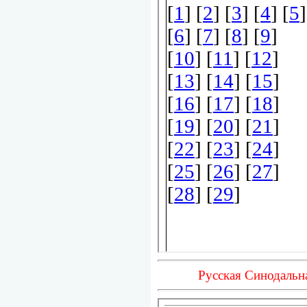
Русская Синодальн