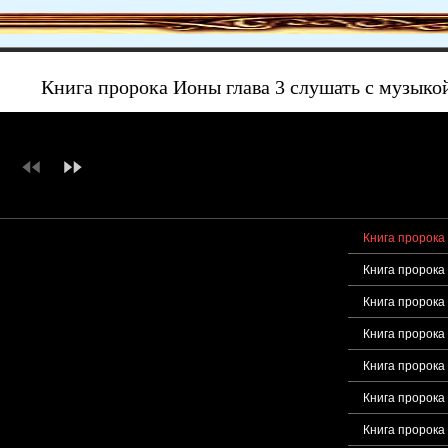
Книга пророка Ионы глава 3 слушать с музыко
Книга пророка 
Книга пророка
Книга пророка 
Книга пророка 
Книга пророка 
Книга пророка
Книга пророка 