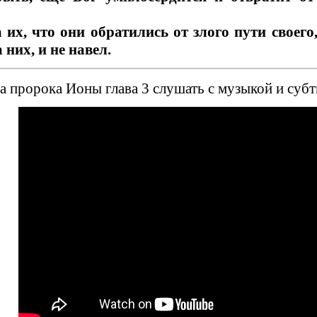
 их, что они обратились от злого пути своего
 них, и не навел.
 пророка Ионы глава 3 слушать с музыкой и субт