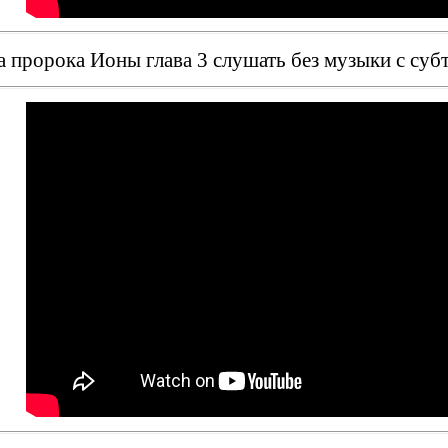
 пророка Ионы глава 3 слушать без музыки с суб