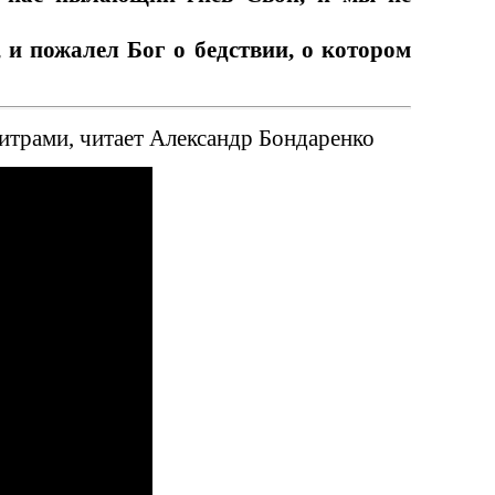
, и пожалел Бог о бедствии, о котором
итрами, читает Александр Бондаренко