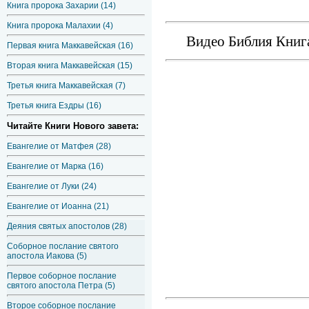
Книга пророка Захарии (14)
Книга пророка Малахии (4)
Видео Библия Книга
Первая книга Маккавейская (16)
Вторая книга Маккавейская (15)
Третья книга Маккавейская (7)
Третья книга Ездры (16)
Читайте Книги Нового завета:
Евангелие от Матфея (28)
Евангелие от Марка (16)
Евангелие от Луки (24)
Евангелие от Иоанна (21)
Деяния святых апостолов (28)
Соборное послание святого
апостола Иакова (5)
Первое соборное послание
святого апостола Петра (5)
Второе соборное послание