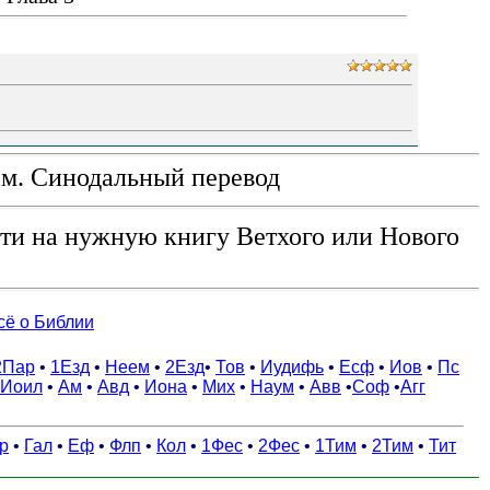
ам. Синодальный перевод
ти на нужную книгу Ветхого или Нового