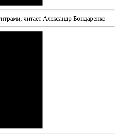
титрами, читает Александр Бондаренко