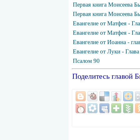
Первая книга Моисеева Бы
Первая книга Моисеева Бы
Евангелие от Матфея - Гла
Евангелие от Матфея - Гла
Евангелие от Иоанна - гла
Евангелие от Луки - Глава
Псалом 90
Поделитесь главой Б