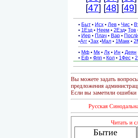
Вы можете задать вопросы
предложения администраци
Если вы заметили ошибки 
Русская Синодальна