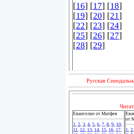
Русская Синодальн