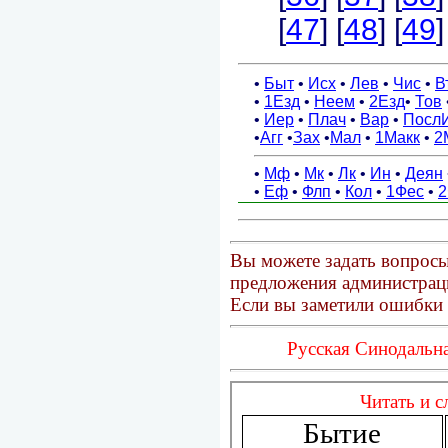
Вы можете задать вопросы
предложения администраци
Если вы заметили ошибки 
Русская Синодальна