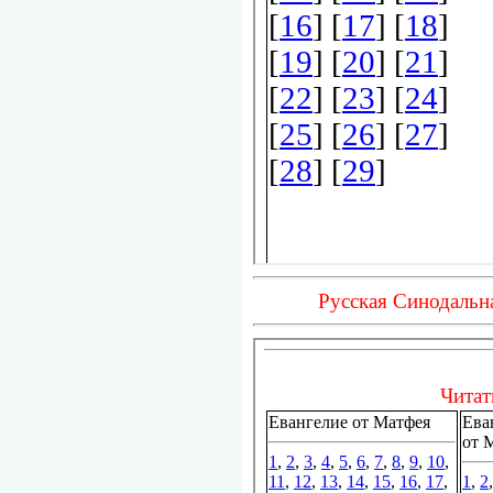
Русская Синодальн