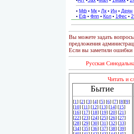
Вы можете задать вопросы
предложения администраци
Если вы заметили ошибки 
Русская Синодальна