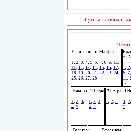
Русская Синодальн