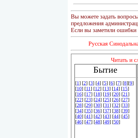
Вы можете задать вопросы
предложения администраци
Если вы заметили ошибки 
Русская Синодальна