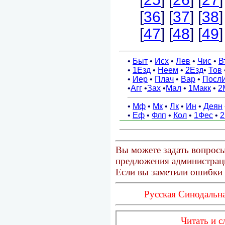
Вы можете задать вопросы
предложения администраци
Если вы заметили ошибки 
Русская Синодальна