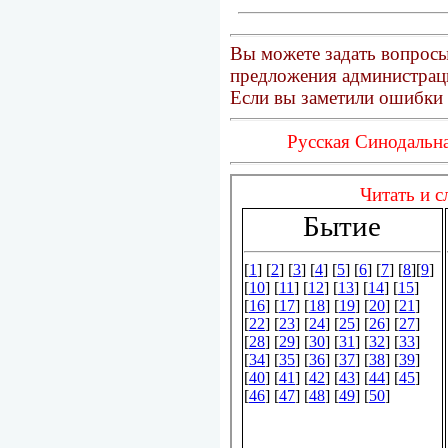
Вы можете задать вопросы
предложения администраци
Если вы заметили ошибки 
Русская Синодальна