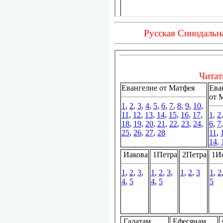
Русская Синодальн