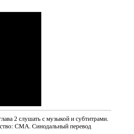
лава 2 слушать с музыкой и субтитрами.
ьство: СМА. Синодальный перевод