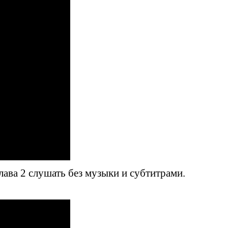
ава 2 слушать без музыки и субтитрами.