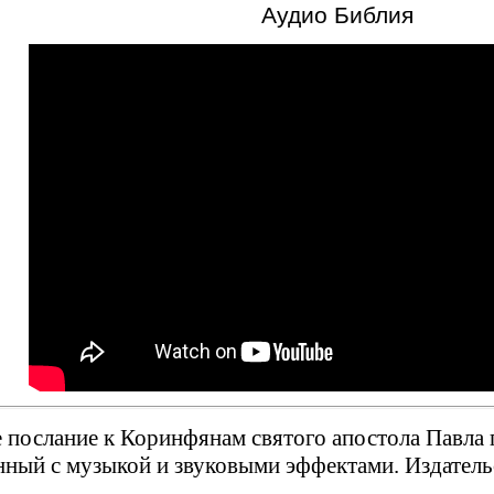
Аудио Библия
 послание к Коринфянам святого апостола Павла г
ный с музыкой и звуковыми эффектами. Издател