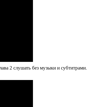
ава 2 слушать без музыки и субтитрами.