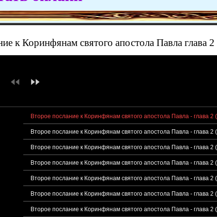
ие к Коринфянам святого апостола Павла глава 2
Второе послание к Коринфянам святого апостола Павла - глава 2 
Второе послание к Коринфянам святого апостола Павла - глава 2 
Второе послание к Коринфянам святого апостола Павла - глава 2 
Второе послание к Коринфянам святого апостола Павла - глава 2 (
Второе послание к Коринфянам святого апостола Павла - глава 2 
Второе послание к Коринфянам святого апостола Павла - глава 2 
Второе послание к Коринфянам святого апостола Павла - глава 2 