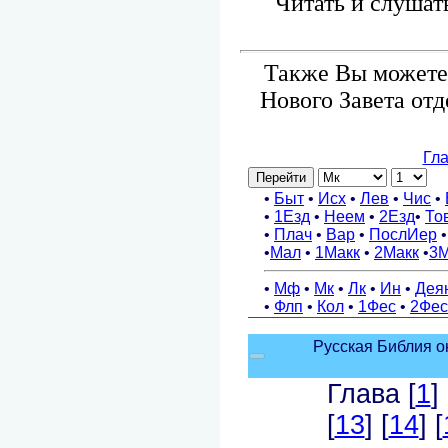
Читать и слушат
Также Вы можете 
Нового Завета от