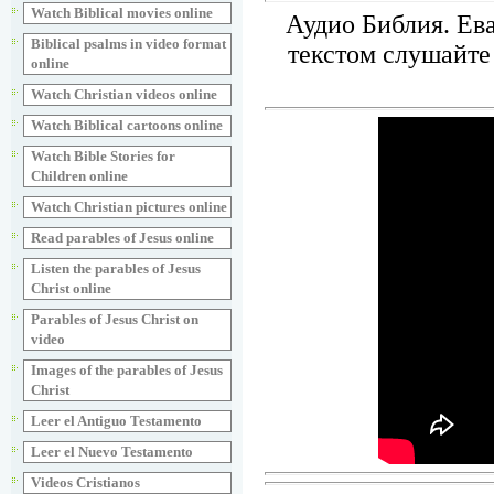
Watch Biblical movies online
Аудио Библия. Ев
Biblical psalms in video format
текстом слушайте 
online
Watch Christian videos online
Watch Biblical cartoons online
Watch Bible Stories for
Children online
Watch Christian pictures online
Read parables of Jesus online
Listen the parables of Jesus
Christ online
Parables of Jesus Christ on
video
Images of the parables of Jesus
Christ
Leer el Antiguo Testamento
Leer el Nuevo Testamento
Videos Cristianos